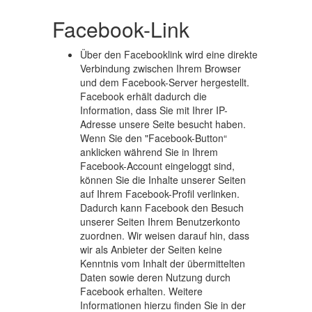
Facebook-Link
Über den Facebooklink wird eine direkte
Verbindung zwischen Ihrem Browser
und dem Facebook-Server hergestellt.
Facebook erhält dadurch die
Information, dass Sie mit Ihrer IP-
Adresse unsere Seite besucht haben.
Wenn Sie den "Facebook-Button“
anklicken während Sie in Ihrem
Facebook-Account eingeloggt sind,
können Sie die Inhalte unserer Seiten
auf Ihrem Facebook-Profil verlinken.
Dadurch kann Facebook den Besuch
unserer Seiten Ihrem Benutzerkonto
zuordnen. Wir weisen darauf hin, dass
wir als Anbieter der Seiten keine
Kenntnis vom Inhalt der übermittelten
Daten sowie deren Nutzung durch
Facebook erhalten. Weitere
Informationen hierzu finden Sie in der