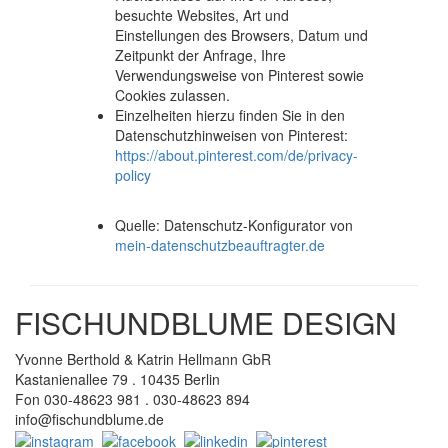
besuchte Websites, Art und
Einstellungen des Browsers, Datum und
Zeitpunkt der Anfrage, Ihre
Verwendungsweise von Pinterest sowie
Cookies zulassen.
Einzelheiten hierzu finden Sie in den
Datenschutzhinweisen von Pinterest:
https://about.pinterest.com/de/privacy-
policy
Quelle: Datenschutz-Konfigurator von
mein-datenschutzbeauftragter.de
FISCHUNDBLUME DESIGN
Yvonne Berthold & Katrin Hellmann GbR
Kastanienallee 79 . 10435 Berlin
Fon 030-48623 981 . 030-48623 894
info@fischundblume.de