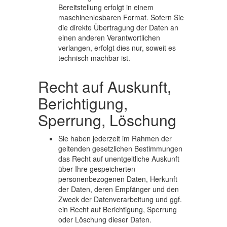
Bereitstellung erfolgt in einem
maschinenlesbaren Format. Sofern Sie
die direkte Übertragung der Daten an
einen anderen Verantwortlichen
verlangen, erfolgt dies nur, soweit es
technisch machbar ist.
Recht auf Auskunft,
Berichtigung,
Sperrung, Löschung
Sie haben jederzeit im Rahmen der
geltenden gesetzlichen Bestimmungen
das Recht auf unentgeltliche Auskunft
über Ihre gespeicherten
personenbezogenen Daten, Herkunft
der Daten, deren Empfänger und den
Zweck der Datenverarbeitung und ggf.
ein Recht auf Berichtigung, Sperrung
oder Löschung dieser Daten.