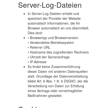
Server-Log-Dateien
In Server-Log-Dateien erhebt und
speichert der Provider der Website
automatisch Informationen, die Ihr
Browser automatisch an uns übermittelt.
Dies sind:
• Browsertyp und Browserversion
• Verwendetes Betriebssystem
• Referrer URL
• Hostname des zugreifenden Rechners
• Uhrzeit der Serveranfrage
• IP-Adresse
Es findet keine Zusammenführung
dieser Daten mit anderen Datenquellen
statt. Grundlage der Datenverarbeitung
bildet Art. 6 Abs. 1 lit. b DSGVO, der die
Verarbeitung von Daten zur Erfüllung
eines Vertrags oder vorvertraglicher
Maßnahmen gestattet.