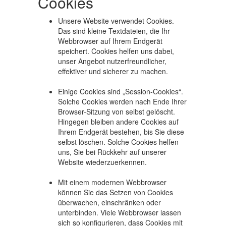
Cookies
Unsere Website verwendet Cookies.
Das sind kleine Textdateien, die Ihr
Webbrowser auf Ihrem Endgerät
speichert. Cookies helfen uns dabei,
unser Angebot nutzerfreundlicher,
effektiver und sicherer zu machen.
Einige Cookies sind „Session-Cookies“.
Solche Cookies werden nach Ende Ihrer
Browser-Sitzung von selbst gelöscht.
Hingegen bleiben andere Cookies auf
Ihrem Endgerät bestehen, bis Sie diese
selbst löschen. Solche Cookies helfen
uns, Sie bei Rückkehr auf unserer
Website wiederzuerkennen.
Mit einem modernen Webbrowser
können Sie das Setzen von Cookies
überwachen, einschränken oder
unterbinden. Viele Webbrowser lassen
sich so konfigurieren, dass Cookies mit