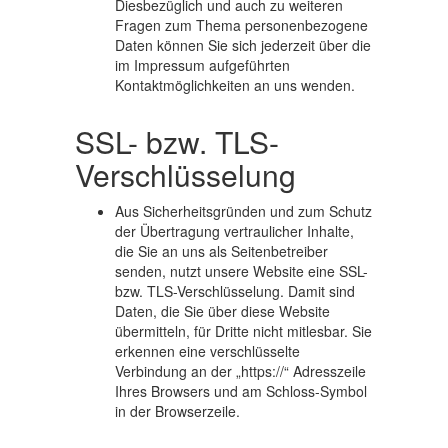
Diesbezüglich und auch zu weiteren
Fragen zum Thema personenbezogene
Daten können Sie sich jederzeit über die
im Impressum aufgeführten
Kontaktmöglichkeiten an uns wenden.
SSL- bzw. TLS-
Verschlüsselung
Aus Sicherheitsgründen und zum Schutz
der Übertragung vertraulicher Inhalte,
die Sie an uns als Seitenbetreiber
senden, nutzt unsere Website eine SSL-
bzw. TLS-Verschlüsselung. Damit sind
Daten, die Sie über diese Website
übermitteln, für Dritte nicht mitlesbar. Sie
erkennen eine verschlüsselte
Verbindung an der „https://“ Adresszeile
Ihres Browsers und am Schloss-Symbol
in der Browserzeile.