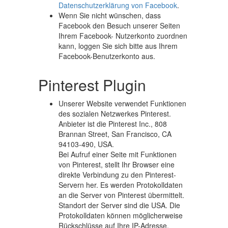
Datenschutzerklärung von Facebook
.
Wenn Sie nicht wünschen, dass
Facebook den Besuch unserer Seiten
Ihrem Facebook- Nutzerkonto zuordnen
kann, loggen Sie sich bitte aus Ihrem
Facebook-Benutzerkonto aus.
Pinterest Plugin
Unserer Website verwendet Funktionen
des sozialen Netzwerkes Pinterest.
Anbieter ist die Pinterest Inc., 808
Brannan Street, San Francisco, CA
94103-490, USA.
Bei Aufruf einer Seite mit Funktionen
von Pinterest, stellt Ihr Browser eine
direkte Verbindung zu den Pinterest-
Servern her. Es werden Protokolldaten
an die Server von Pinterest übermittelt.
Standort der Server sind die USA. Die
Protokolldaten können möglicherweise
Rückschlüsse auf Ihre IP-Adresse,