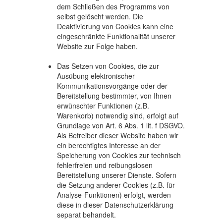
dem Schließen des Programms von
selbst gelöscht werden. Die
Deaktivierung von Cookies kann eine
eingeschränkte Funktionalität unserer
Website zur Folge haben.
Das Setzen von Cookies, die zur
Ausübung elektronischer
Kommunikationsvorgänge oder der
Bereitstellung bestimmter, von Ihnen
erwünschter Funktionen (z.B.
Warenkorb) notwendig sind, erfolgt auf
Grundlage von Art. 6 Abs. 1 lit. f DSGVO.
Als Betreiber dieser Website haben wir
ein berechtigtes Interesse an der
Speicherung von Cookies zur technisch
fehlerfreien und reibungslosen
Bereitstellung unserer Dienste. Sofern
die Setzung anderer Cookies (z.B. für
Analyse-Funktionen) erfolgt, werden
diese in dieser Datenschutzerklärung
separat behandelt.